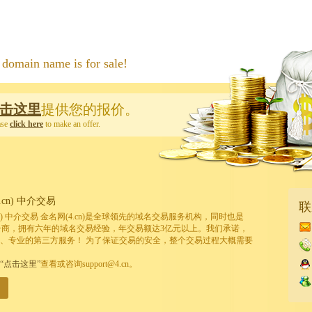
 name is for sale!
击这里
提供您的报价。
ase
click here
to make an offer.
cn) 中介交易
联
cn) 中介交易 金名网(4.cn)是全球领先的域名交易服务机构，同时也是
的注册商，拥有六年的域名交易经验，年交易额达3亿元以上。我们承诺，
、专业的第三方服务！ 为了保证交易的安全，整个交易过程大概需要
“点击这里”
查看或咨询support@4.cn。